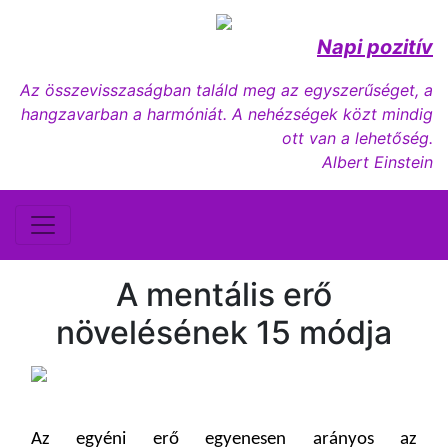
Napi pozitív
Az összevisszaságban találd meg az egyszerűséget, a
hangzavarban a harmóniát. A nehézségek közt mindig
ott van a lehetőség.
Albert Einstein
A mentális erő
növelésének 15 módja
Az egyéni erő egyenesen arányos az