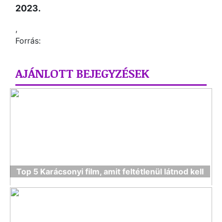
2023.
,
Forrás:
AJÁNLOTT BEJEGYZÉSEK
Top 5 Karácsonyi film, amit feltétlenül látnod kell