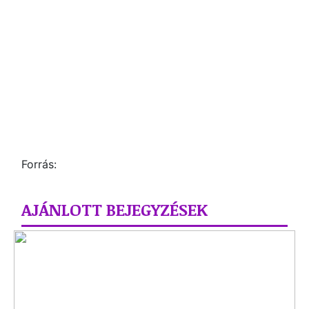
Forrás:
AJÁNLOTT BEJEGYZÉSEK