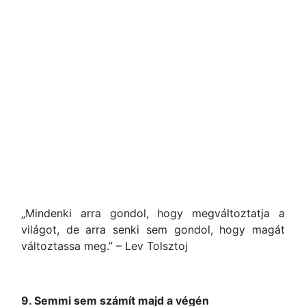
„Mindenki arra gondol, hogy megváltoztatja a
világot, de arra senki sem gondol, hogy magát
változtassa meg.” – Lev Tolsztoj
9. Semmi sem számít majd a végén