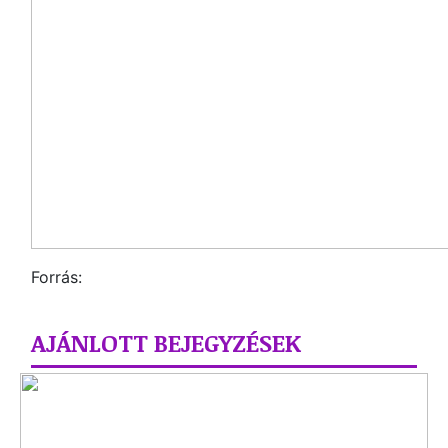
Forrás:
AJÁNLOTT BEJEGYZÉSEK