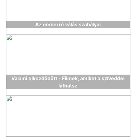
Az emberré válás szabályai
Valami elkezdődött - Filmek, amiket a szíveddel
láthatsz