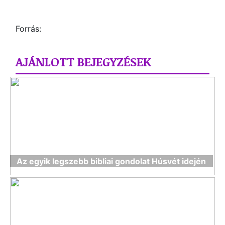
Forrás:
AJÁNLOTT BEJEGYZÉSEK
Az egyik legszebb bibliai gondolat Húsvét idején