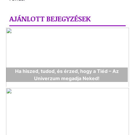
AJÁNLOTT BEJEGYZÉSEK
Ha hiszed, tudod, és érzed, hogy a Tiéd – Az
Univerzum megadja Neked!