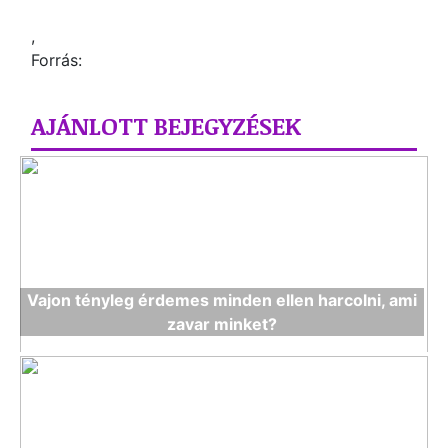
,
Forrás:
AJÁNLOTT BEJEGYZÉSEK
Vajon tényleg érdemes minden ellen harcolni, ami
zavar minket?