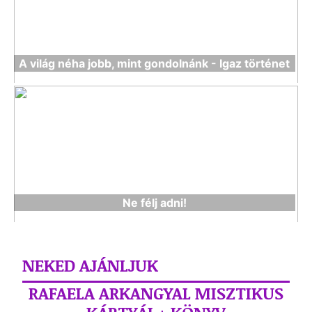
A világ néha jobb, mint gondolnánk - Igaz történet
Ne félj adni!
NEKED AJÁNLJUK
RAFAELA ARKANGYAL MISZTIKUS