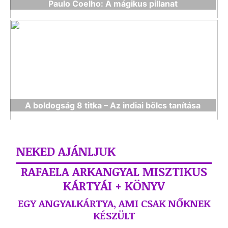
Paulo Coelho: A mágikus pillanat
A boldogság 8 titka – Az indiai bölcs tanítása
NEKED AJÁNLJUK
RAFAELA ARKANGYAL MISZTIKUS
KÁRTYÁI + KÖNYV
EGY ANGYALKÁRTYA, AMI CSAK NŐKNEK
KÉSZÜLT