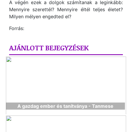
A végén ezek a dolgok számítanak a leginkább:
Mennyire szerettél? Mennyire éltél teljes életet?
Milyen mélyen engedted el?
Forrás:
AJÁNLOTT BEJEGYZÉSEK
A gazdag ember és tanítványa - Tanmese