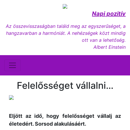
Napi pozitív
Az összevisszaságban találd meg az egyszerűséget, a
hangzavarban a harmóniát. A nehézségek közt mindig
ott van a lehetőség.
Albert Einstein
Felelősséget vállalni…
Eljött az idő, hogy felelősséget vállalj az
életedért. Sorsod alakulásáért.