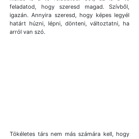
feladatod, hogy szeresd magad. Szívből,
igazán. Annyira szeresd, hogy képes legyél
határt húzni, lépni, dönteni, változtatni, ha
arról van szó.
Tökéletes társ nem más számára kell, hogy