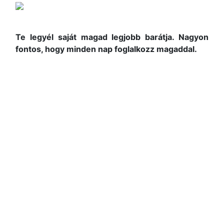
Te legyél saját magad legjobb barátja. Nagyon
fontos, hogy minden nap foglalkozz magaddal.