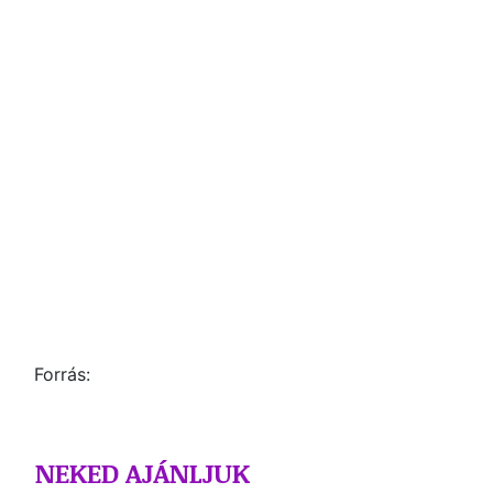
Forrás:
NEKED AJÁNLJUK