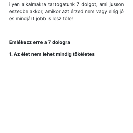
ilyen alkalmakra tartogatunk 7 dolgot, ami jusson
eszedbe akkor, amikor azt érzed nem vagy elég jó
és mindjárt jobb is lesz tőle!
Emlékezz erre a 7 dologra
1. Az élet nem lehet mindig tökéletes