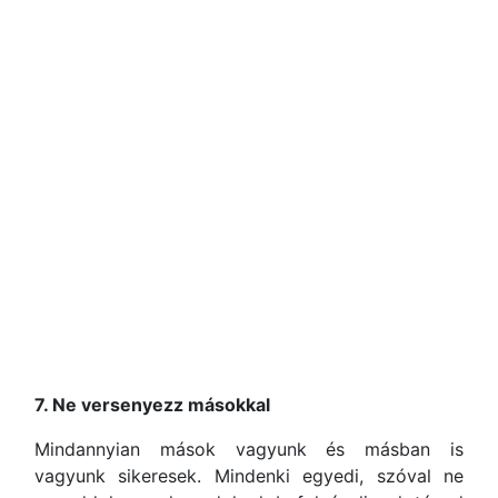
7. Ne versenyezz másokkal
Mindannyian mások vagyunk és másban is
vagyunk sikeresek. Mindenki egyedi, szóval ne