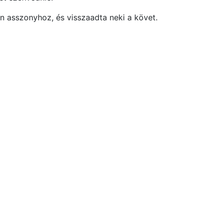
n asszonyhoz, és visszaadta neki a követ.