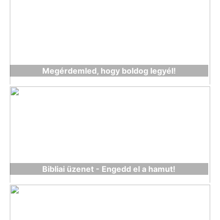
Megérdemled, hogy boldog legyél!
Bibliai üzenet - Engedd el a hamut!