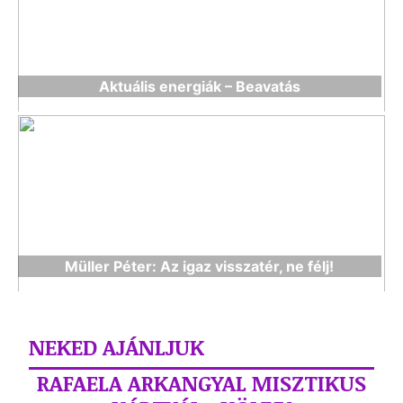
Aktuális energiák – Beavatás
Müller Péter: Az igaz visszatér, ne félj!
NEKED AJÁNLJUK
RAFAELA ARKANGYAL MISZTIKUS