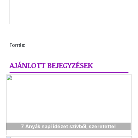
Forrás:
AJÁNLOTT BEJEGYZÉSEK
7 Anyák napi idézet szívből, szeretettel