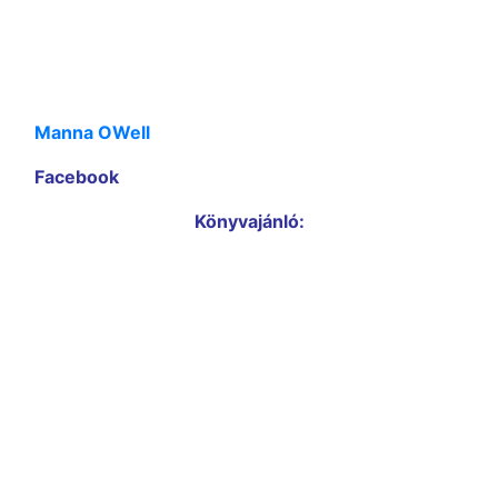
Manna OWell
Facebook
Könyvajánló: