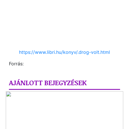
https://www.libri.hu/konyv/.drog-volt.html
Forrás:
AJÁNLOTT BEJEGYZÉSEK