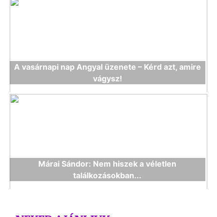
A vasárnapi nap Angyal üzenete – Kérd azt, amire
vágysz!
Márai Sándor: Nem hiszek a véletlen
találkozásokban...