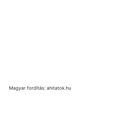
Magyar fordítás: ahitatok.hu