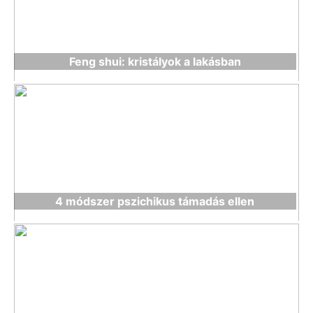
Feng shui: kristályok a lakásban
4 módszer pszichikus támadás ellen