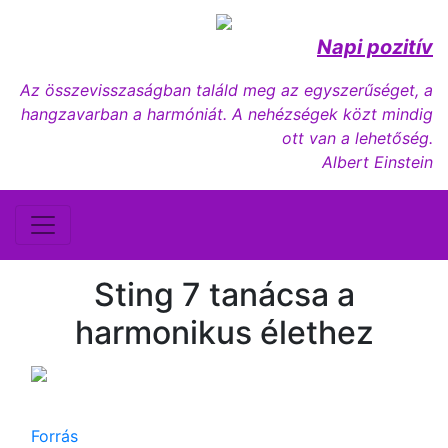
Napi pozitív
Az összevisszaságban találd meg az egyszerűséget, a
hangzavarban a harmóniát. A nehézségek közt mindig
ott van a lehetőség.
Albert Einstein
Sting 7 tanácsa a
harmonikus élethez
Forrás