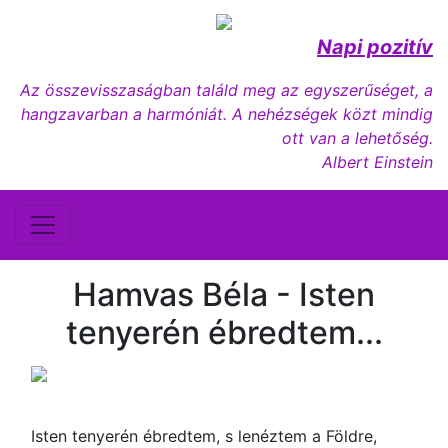
Napi pozitív
Az összevisszaságban találd meg az egyszerűséget, a
hangzavarban a harmóniát. A nehézségek közt mindig
ott van a lehetőség.
Albert Einstein
Hamvas Béla - Isten
tenyerén ébredtem...
Isten tenyerén ébredtem, s lenéztem a Földre,