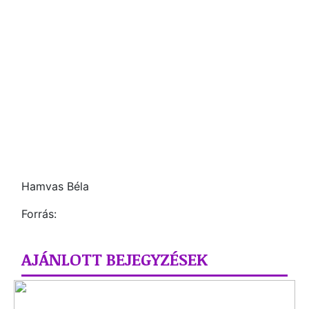
Hamvas Béla
Forrás:
AJÁNLOTT BEJEGYZÉSEK