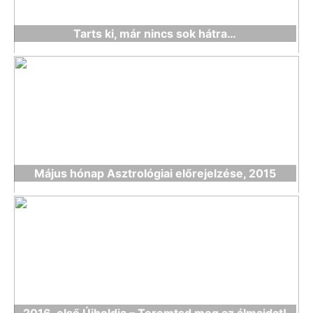
Tarts ki, már nincs sok hátra…
Május hónap Asztrológiai előrejelzése, 2015