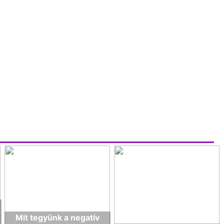
Mit tegyünk a negatív