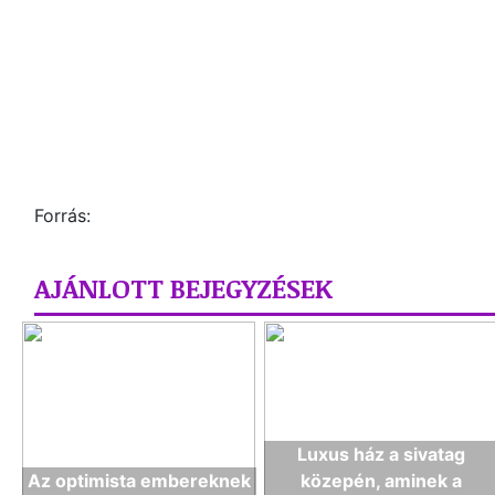
Forrás:
AJÁNLOTT BEJEGYZÉSEK
Luxus ház a sivatag
Az optimista embereknek
közepén, aminek a