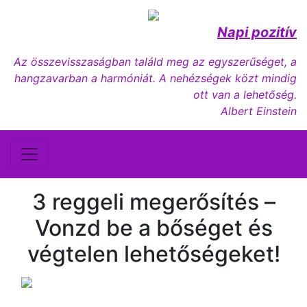
Napi pozitív
Az összevisszaságban találd meg az egyszerűséget, a
hangzavarban a harmóniát. A nehézségek közt mindig
ott van a lehetőség.
Albert Einstein
3 reggeli megerősítés –
Vonzd be a bőséget és
végtelen lehetőségeket!