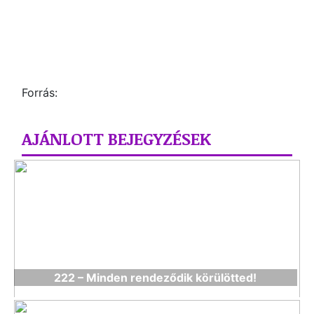
Forrás:
AJÁNLOTT BEJEGYZÉSEK
222 – Minden rendeződik körülötted!