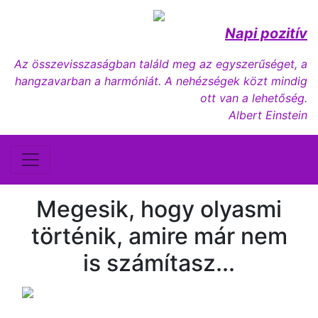
Napi pozitív
Az összevisszaságban találd meg az egyszerűséget, a
hangzavarban a harmóniát. A nehézségek közt mindig
ott van a lehetőség.
Albert Einstein
Megesik, hogy olyasmi
történik, amire már nem
is számítasz...