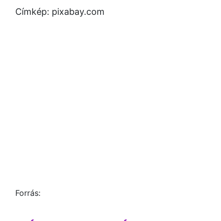
Címkép: pixabay.com
Forrás: