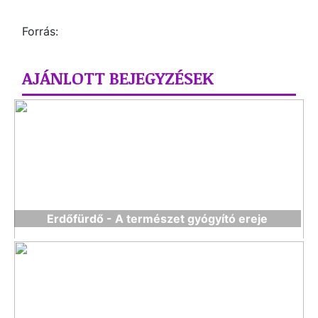
Forrás:
AJÁNLOTT BEJEGYZÉSEK
Erdőfürdő - A természet gyógyító ereje