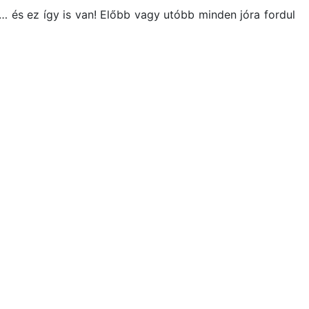
 és ez így is van! Előbb vagy utóbb minden jóra fordul