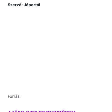
Szerző: Jóportál
Forrás: