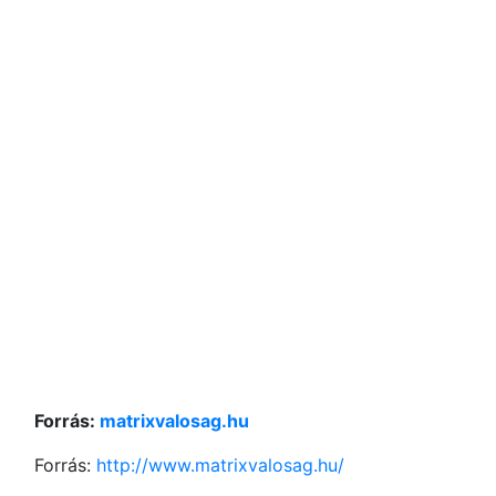
Forrás:
matrixvalosag.hu
Forrás:
http://www.matrixvalosag.hu/