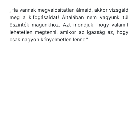
„Ha vannak megvalósítatlan álmaid, akkor vizsgáld
meg a kifogásaidat! Általában nem vagyunk túl
őszinték magunkhoz. Azt mondjuk, hogy valamit
lehetetlen megtenni, amikor az igazság az, hogy
csak nagyon kényelmetlen lenne.”