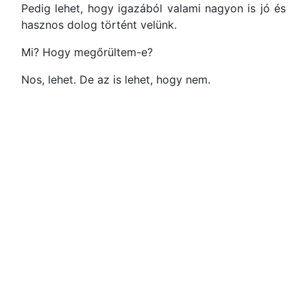
Pedig lehet, hogy igazából valami nagyon is jó és
hasznos dolog történt velünk.
Mi? Hogy megőrültem-e?
Nos, lehet. De az is lehet, hogy nem.