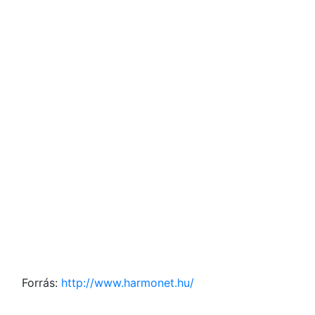
Forrás:
http://www.harmonet.hu/