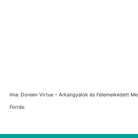
Ima: Doreen Virtue – Arkangyalok és Felemelkedett Me
Forrás: