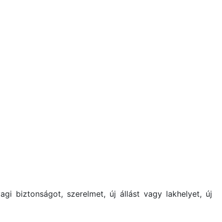
i biztonságot, szerelmet, új állást vagy lakhelyet, új