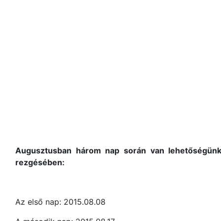
Augusztusban három nap során van lehetőségünk 
rezgésében:
Az első nap: 2015.08.08