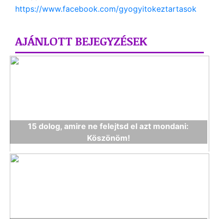
https://www.facebook.com/gyogyitokeztartasok
AJÁNLOTT BEJEGYZÉSEK
15 dolog, amire ne felejtsd el azt mondani:
Köszönöm!