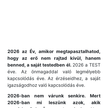
2026 az Év, amikor megtapasztalhatod,
hogy az erő nem rajtad kívül, hanem
benned, a saját testedben él.
2026 a TEST
éve. Az önmagaddal való legmélyebb
kapcsolódás éve. Az érzéseidhez, a saját
igazságodhoz való kapcsolódás éve.
2026-ban nem várunk senkire. Mert
2026-ban mi leszünk azok, akik