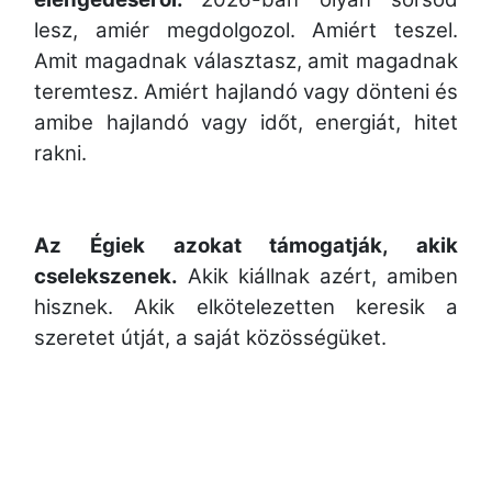
lesz, amiér megdolgozol. Amiért teszel.
Amit magadnak választasz, amit magadnak
teremtesz. Amiért hajlandó vagy dönteni és
amibe hajlandó vagy időt, energiát, hitet
rakni.
Az Égiek azokat támogatják, akik
cselekszenek.
Akik kiállnak azért, amiben
hisznek. Akik elkötelezetten keresik a
szeretet útját, a saját közösségüket.