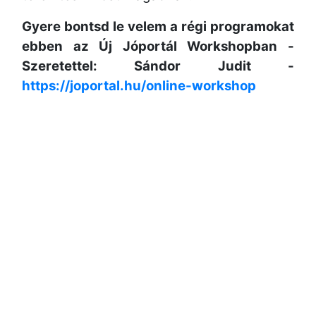
Gyere bontsd le velem a régi programokat
ebben az Új Jóportál Workshopban -
Szeretettel: Sándor Judit -
https://joportal.hu/online-workshop