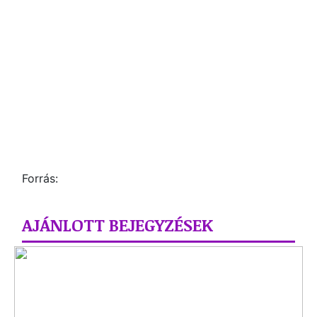
Forrás:
AJÁNLOTT BEJEGYZÉSEK