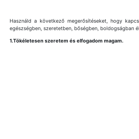
Használd a következő megerősítéseket, hogy kapcs
egészségben, szeretetben, bőségben, boldogságban él
1.Tökéletesen szeretem és elfogadom magam.