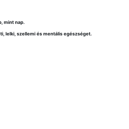
, mint nap.
 lelki, szellemi és mentális egészséget.