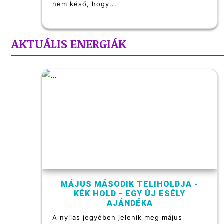
nem késő, hogy...
AKTUÁLIS ENERGIÁK
MÁJUS MÁSODIK TELIHOLDJA -
KÉK HOLD - EGY ÚJ ESÉLY
AJÁNDÉKA
A nyilas jegyében jelenik meg május