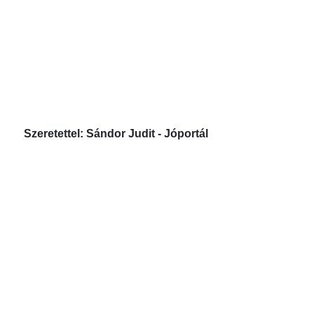
Szeretettel: Sándor Judit - Jóportál