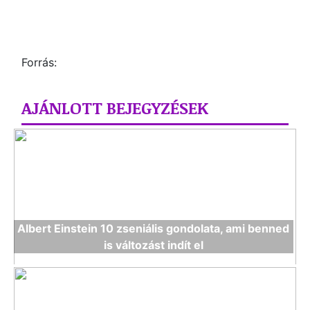
Forrás:
AJÁNLOTT BEJEGYZÉSEK
Albert Einstein 10 zseniális gondolata, ami benned
is változást indít el