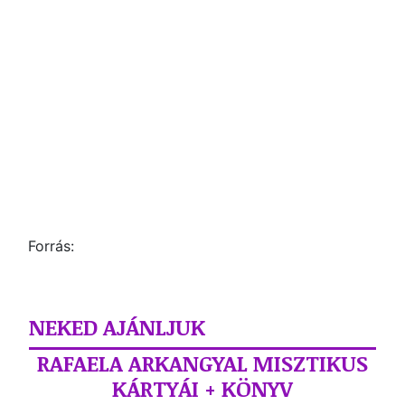
Forrás:
NEKED AJÁNLJUK
RAFAELA ARKANGYAL MISZTIKUS
KÁRTYÁI + KÖNYV