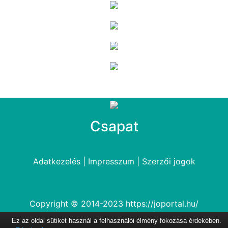
Csapat
Adatkezelés
|
Impresszum
|
Szerzői jogok
Copyright © 2014-2023
https://joportal.hu/
Ez az oldal sütiket használ a felhasználói élmény fokozása érdekében.