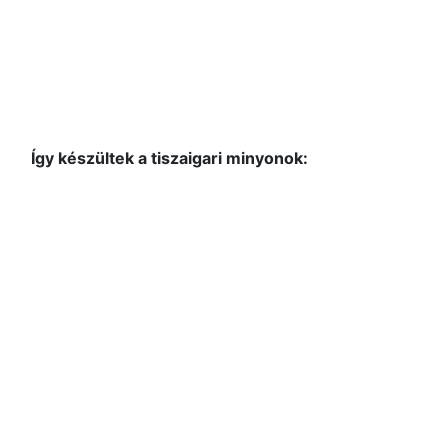
Így készültek a tiszaigari minyonok: