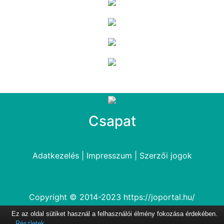
Csapat
Adatkezelés
|
Impresszum
|
Szerzői jogok
Copyright © 2014-2023
https://joportal.hu/
Ez az oldal sütiket használ a felhasználói élmény fokozása érdekében.
Részletek