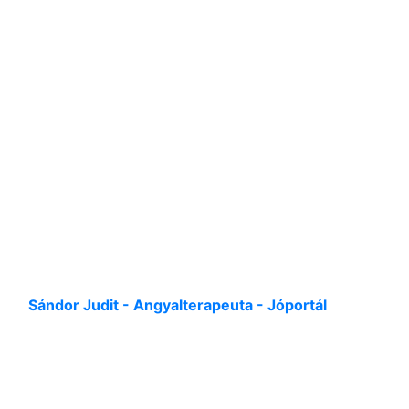
Sándor Judit - Angyalterapeuta - Jóportál