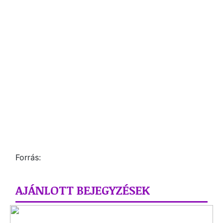
Forrás:
AJÁNLOTT BEJEGYZÉSEK