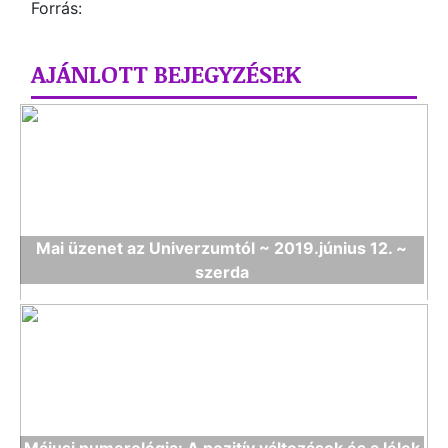
Forrás:
AJÁNLOTT BEJEGYZÉSEK
Mai üzenet az Univerzumtól ~ 2019.június 12. ~
szerda