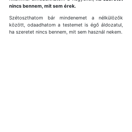
nincs bennem, mit sem érek.
Szétoszthatom bár mindenemet a nélkülözők
között, odaadhatom a testemet is égő áldozatul,
ha szeretet nincs bennem, mit sem használ nekem.