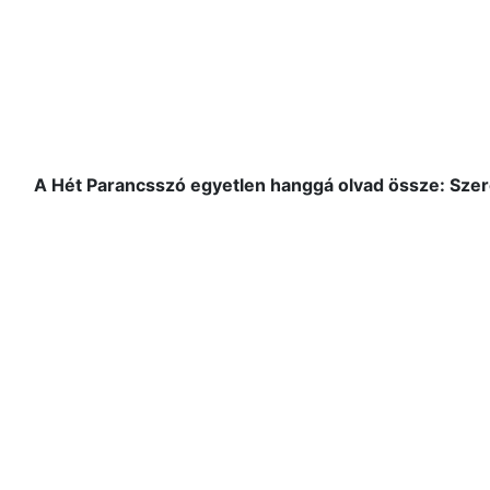
A Hét Parancsszó egyetlen hanggá olvad össze: Szer