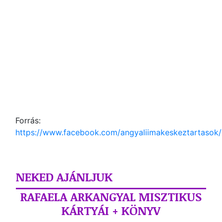
Forrás:
https://www.facebook.com/angyaliimakeskeztartasok/
NEKED AJÁNLJUK
RAFAELA ARKANGYAL MISZTIKUS
KÁRTYÁI + KÖNYV