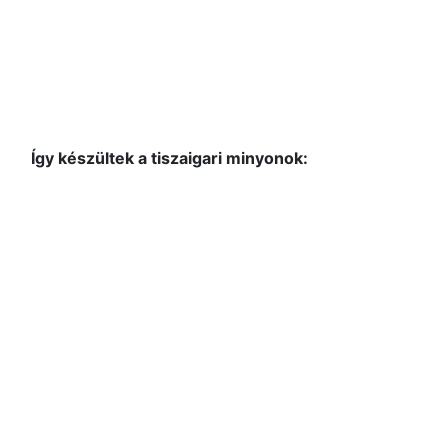
Így készültek a tiszaigari minyonok: