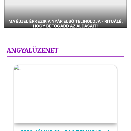
MA ÉJJEL ÉRKEZIK A NYÁR ELSŐ TELIHOLDJA - RITUÁLÉ,
HOGY BEFOGADD AZ ÁLDÁSAIT!
ANGYALÜZENET