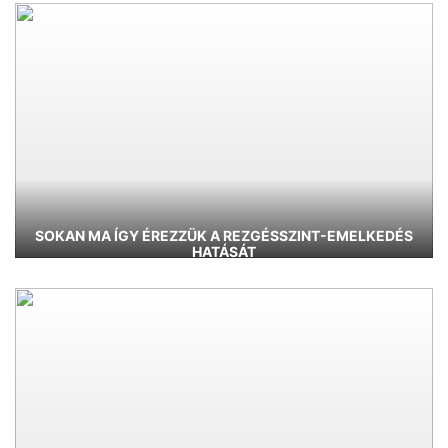
SOKAN MA ÍGY ÉREZZÜK A REZGÉSSZINT-EMELKEDÉS
HATÁSÁT