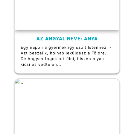
AZ ANGYAL NEVE: ANYA
Egy napon a gyermek így szólt Istenhez: -
Azt beszélik, holnap leküldesz a Földre.
De hogyan fogok ott élni, hiszen olyan
kicsi és védtelen...