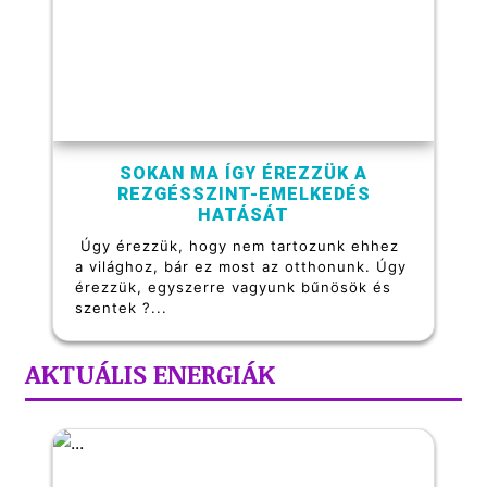
SOKAN MA ÍGY ÉREZZÜK A
REZGÉSSZINT-EMELKEDÉS
HATÁSÁT
Úgy érezzük, hogy nem tartozunk ehhez
a világhoz, bár ez most az otthonunk. Úgy
érezzük, egyszerre vagyunk bűnösök és
szentek ?...
AKTUÁLIS ENERGIÁK